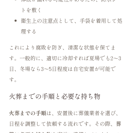
トを敷く
衛生上の注意点として、手袋を着用して処
理する
これにより腐敗を防ぎ、清潔な状態を保てま
す。一般的に、適切に冷却すれば夏場でも2〜3
日、冬場なら3〜5日程度は自宅安置が可能で
す。
火葬までの手順と必要な持ち物
火葬までの手順
は、安置後に葬儀業者を選び、
日程を調整して依頼する流れです。その際、
葬