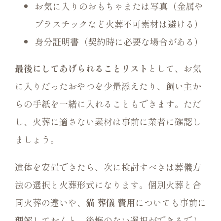
お気に入りのおもちゃまたは写真（金属や
プラスチックなど火葬不可素材は避ける）
身分証明書（契約時に必要な場合がある）
最後にしてあげられることリスト
として、お気
に入りだったおやつを少量添えたり、飼い主か
らの手紙を一緒に入れることもできます。ただ
し、火葬に適さない素材は事前に業者に確認し
ましょう。
遺体を安置できたら、次に検討すべきは葬儀方
法の選択と火葬形式になります。個別火葬と合
同火葬の違いや、
猫 葬儀 費用
についても事前に
理解しておくと、後悔のない選択ができるでし