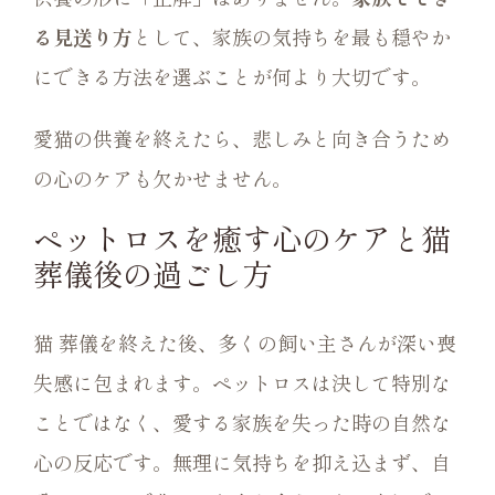
る見送り方
として、家族の気持ちを最も穏やか
にできる方法を選ぶことが何より大切です。
愛猫の供養を終えたら、悲しみと向き合うため
の心のケアも欠かせません。
ペットロスを癒す心のケアと猫
葬儀後の過ごし方
猫 葬儀を終えた後、多くの飼い主さんが深い喪
失感に包まれます。ペットロスは決して特別な
ことではなく、愛する家族を失った時の自然な
心の反応です。無理に気持ちを抑え込まず、自