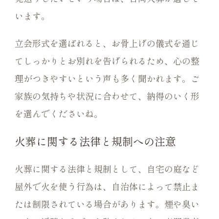
います。
立会形式を選ばれると、お骨上げの儀式を通じ
てしっかりとお別れを告げられるため、心の整
理がつきやすいという声も多く聞かれます。ご
家族の気持ちや状況に合わせて、納得のいく形
を選んでくださいね。
火葬に関する法律と規制への注意
火葬に関する法律と規制として、自宅の庭など
屋外で火を使う行為は、自治体によって禁止ま
たは制限されている場合があります。煙や臭い