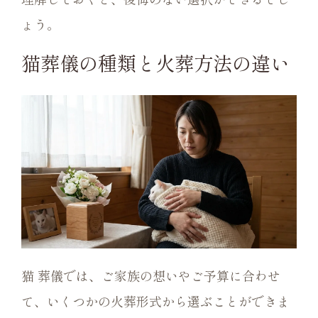
ょう。
猫葬儀の種類と火葬方法の違い
猫 葬儀では、ご家族の想いやご予算に合わせ
て、いくつかの火葬形式から選ぶことができま