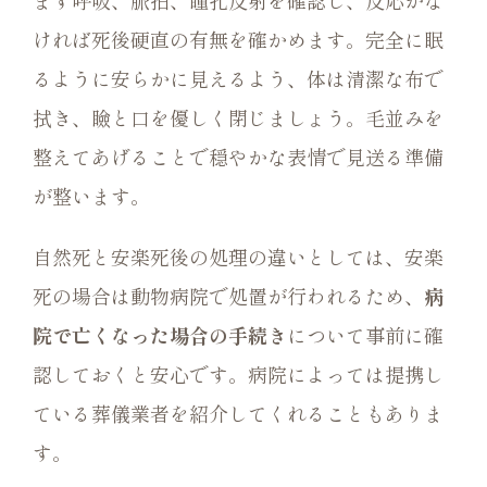
ければ死後硬直の有無を確かめます。完全に眠
るように安らかに見えるよう、体は清潔な布で
拭き、瞼と口を優しく閉じましょう。毛並みを
整えてあげることで穏やかな表情で見送る準備
が整います。
自然死と安楽死後の処理の違いとしては、安楽
死の場合は動物病院で処置が行われるため、
病
院で亡くなった場合の手続き
について事前に確
認しておくと安心です。病院によっては提携し
ている葬儀業者を紹介してくれることもありま
す。