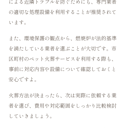
による近隣トラブルを防ぐためにも、専門業者
の適切な処理設備を利用することが推奨されて
います。
また、環境保護の観点から、燃焼炉が法的基準
を満たしている業者を選ぶことが大切です。市
区町村のペット火葬サービスを利用する際も、
事前に対応内容や設備について確認しておくと
安心ですよ。
火葬方法が決まったら、次は実際に依頼する業
者を選び、費用や対応範囲をしっかり比較検討
していきましょう。