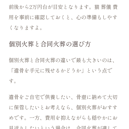
前後から2万円台が目安となります。猫 葬儀 費
用を事前に確認しておくと、心の準備もしやす
くなりますよ。
個別火葬と合同火葬の選び方
個別火葬と合同火葬の違いで最も大きいのは、
「遺骨を手元に残せるかどうか」という点で
す。
遺骨をご自宅で供養したい、骨壺に納めて大切
に保管したいとお考えなら、個別火葬がおすす
めです。一方、費用を抑えながらも穏やかにお
見送りしたいという場合は、合同火葬が適して