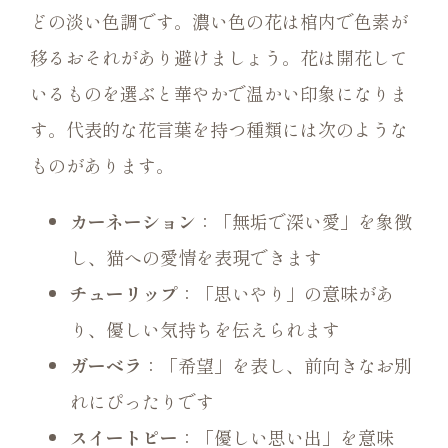
どの淡い色調です。濃い色の花は棺内で色素が
移るおそれがあり避けましょう。花は開花して
いるものを選ぶと華やかで温かい印象になりま
す。代表的な花言葉を持つ種類には次のような
ものがあります。
カーネーション
：「無垢で深い愛」を象徴
し、猫への愛情を表現できます
チューリップ
：「思いやり」の意味があ
り、優しい気持ちを伝えられます
ガーベラ
：「希望」を表し、前向きなお別
れにぴったりです
スイートピー
：「優しい思い出」を意味