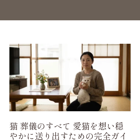
お問い合わせ
猫 葬儀のすべて 愛猫を想い穏
やかに送り出すための完全ガイ