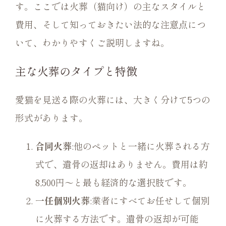
す。ここでは火葬（猫向け）の主なスタイルと
費用、そして知っておきたい法的な注意点につ
いて、わかりやすくご説明しますね。
主な火葬のタイプと特徴
愛猫を見送る際の火葬には、大きく分けて5つの
形式があります。
合同火葬
:他のペットと一緒に火葬される方
式で、遺骨の返却はありません。費用は約
8,500円〜と最も経済的な選択肢です。
一任個別火葬
:業者にすべてお任せして個別
に火葬する方法です。遺骨の返却が可能