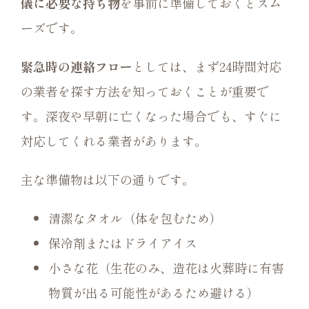
儀に必要な持ち物
を事前に準備しておくとスム
ーズです。
緊急時の連絡フロー
としては、まず24時間対応
の業者を探す方法を知っておくことが重要で
す。深夜や早朝に亡くなった場合でも、すぐに
対応してくれる業者があります。
主な準備物は以下の通りです。
清潔なタオル（体を包むため）
保冷剤またはドライアイス
小さな花（生花のみ、造花は火葬時に有害
物質が出る可能性があるため避ける）