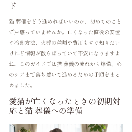
ド
猫 葬儀をどう進めればいいのか、初めてのこと
で戸惑っていませんか。亡くなった直後の安置
や冷却方法、火葬の種類や費用もすぐ知りたい
けれど情報が散らばっていて不安になりますよ
ね。このガイドでは猫 葬儀の流れから準備、心
のケアまで落ち着いて進めるための手順をまと
めました。
愛猫が亡くなったときの初期対
応と猫 葬儀への準備